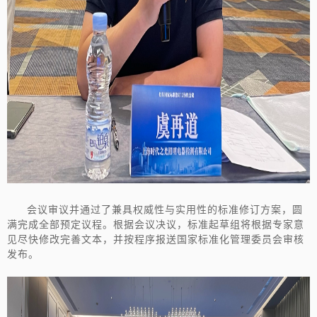
会议审议并通过了兼具权威性与实用性的标准修订方案，圆
满完成全部预定议程。根据会议决议，标准起草组将根据专家意
见尽快修改完善文本，并按程序报送国家标准化管理委员会审核
发布。