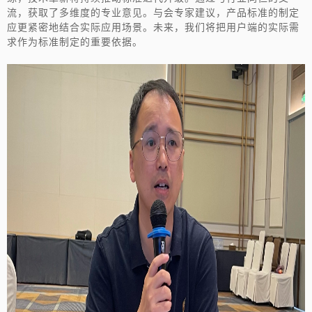
流，获取了多维度的专业意见。与会专家建议，产品标准的制定
应更紧密地结合实际应用场景。未来，我们将把用户端的实际需
求作为标准制定的重要依据。