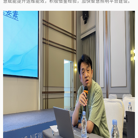
慧赋能提升运维能效，积极借鉴经验，加快智慧照明平台建设。