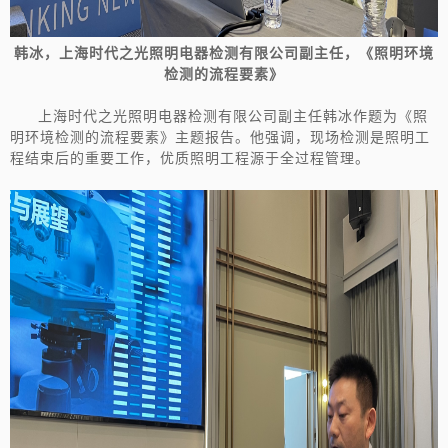
韩冰，
上海时代之光照明电器检测有限公司副主任，《
照明环境
检测的流程要素
》
上海时代之光照明电器检测有限公司副主任韩冰作题为《照
明环境检测的流程要素》主题报告。他强调，现场检测是照明工
程结束后的重要工作，优质照明工程源于全过程管理。