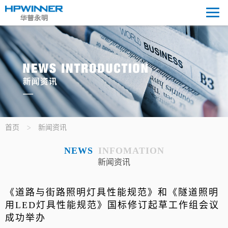
首页
新闻资讯
NEWS
INFOMATION
新闻资讯
《道路与街路照明灯具性能规范》和《隧道照明
用LED灯具性能规范》国标修订起草工作组会议
成功举办