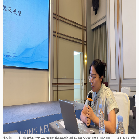
杨薇，
上海时代之光照明电器检测有限公司项目经理，《
LED 路