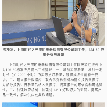
陈茂凌，
上海时代之光照明电器检测有限公司副主任，
LM-80 应
用分析与展望
上海时代之光照明电器检测有限公司副主任陈茂凌在报告中
对LM 80标准应用提出三点建议：一、增加实际验证：增加一定
时长（如 2000 小时）的实际点灯验证，确保成品性能符合要
求。二、建立报告数据库：联合优秀检测机构建立报告数据库，
对部分报告进行验证后纳入数据库，提高报告的可信度和可追溯
性。三、加强监管机制：加强对 LED 灯珠源头的监管，提高产
品一致性，解决供应链欺诈问题。