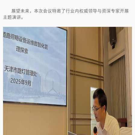
展望未来，本次会议特邀了行业内权威领导与资深专家开展
主题演讲。