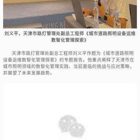
刘义平，
天津市路灯管理处副总工程师《
城市道路照明设备运维
数智化管理探索
》
天津市路灯管理处副总工程师刘义平作题为《城市道路照明
设备运维数智化管理探索》的专题报告。他重点阐释了天津市在
城市照明领域的数智化管理实践、当前面临的挑战与应对策略，
并展望了未来发展趋势。