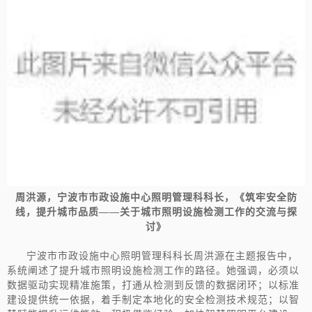
周洪源，
宁波市市政设施中心照明管理科科长，《
筑牢安全防
线，提升城市品质——关于城市照明设施检测工作的交流与探
讨
》
宁波市市政设施中心照明管理科科长周洪源在主题报告中，
系统阐述了提升城市照明设施检测工作的路径。她强调，必须以
数据驱动实现精准施策，打通从检测到反馈的数据闭环；以标准
建设提供统一依据，着手制定本地化的安全检测技术规范；以智