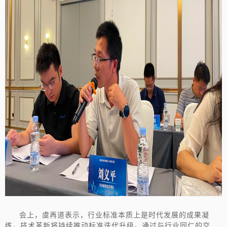
会上，虞再道表示，行业标准本质上是时代发展的成果凝
练，技术革新将持续推动标准迭代升级。通过与行业同仁的交