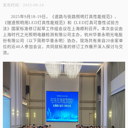
发布时间：2025-09-24
2025年9月18-19日，《道路与街路照明灯具性能规范》、
《隧道照明用LED灯具性能规范》和《LED灯具可靠性试验方
法》国家标准修订起草工作组会议在上海顺利召开。本次会议由
上海时代之光照明电器检测有限公司主办，杭州华普永明光电股
份有限公司（以下简称华普永明）协办，现场共有来自20余家单
位的近40人参加会议，共同就标准的修订工作展开深入探讨与交
流。