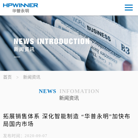
首页
新闻资讯
NEWS
INFOMATION
新闻资讯
拓展销售体系 深化智能制造 “华普永明”加快布
局国内市场
发布时间：2020-09-07