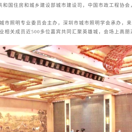
国住房和城乡建设部城市建设司，中国市政工程协会，
城市照明专业委员会主办，深圳市城市照明学会承办，来
业相关成员近500多位嘉宾共同汇聚英雄城，会场上高朋