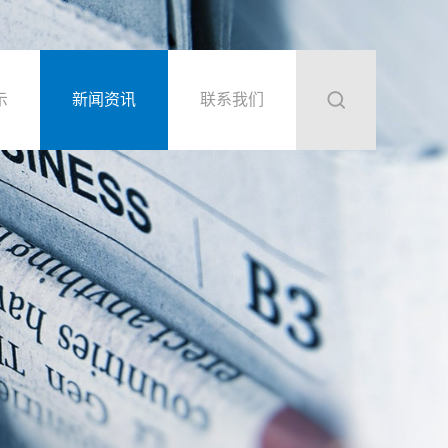
示
新闻资讯
联系我们