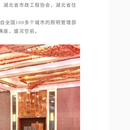
湖北省市政工程协会，湖北省住
自全国100多个城市的照明管理部
满座，盛况空前。