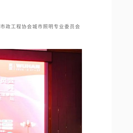
中国市政工程协会城市照明专业委员会