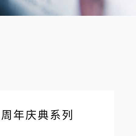
0周年庆典系列