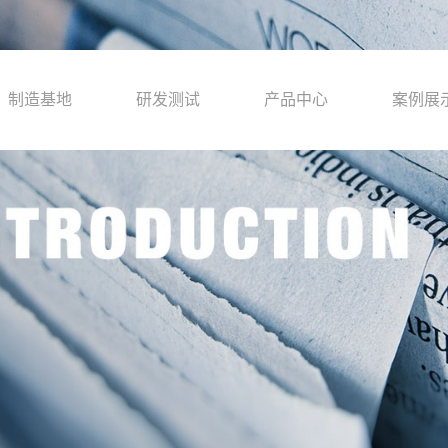
制造基地
研发测试
产品中心
案例展