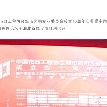
中国市政工程协会城市照明专业委员会成立40周年庆典暨
明高峰论坛于湖北省武汉市顺利召开。