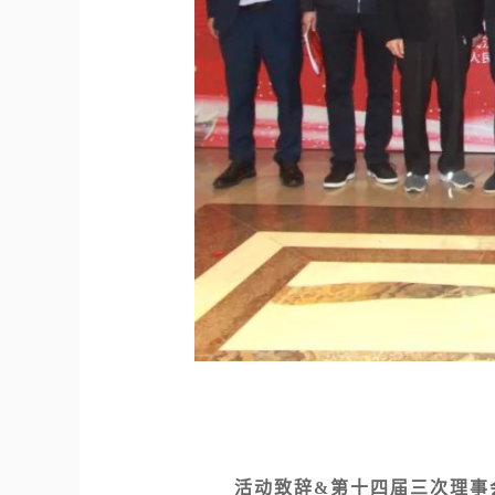
活动致辞&第十四届三次理事