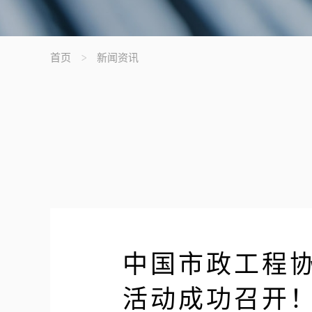
首页
新闻资讯
中国市政工程协
活动成功召开