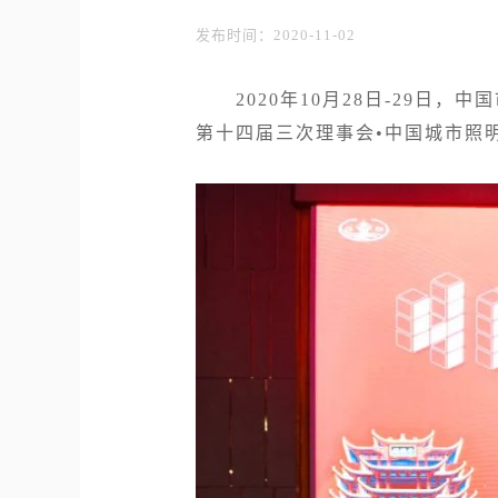
发布时间：2020-11-02
2020年10月28日-29日，
第十四届三次理事会•中国城市照