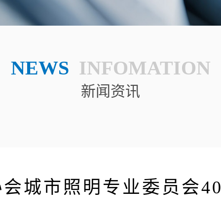
NEWS
INFOMATION
新闻资讯
会城市照明专业委员会4
！