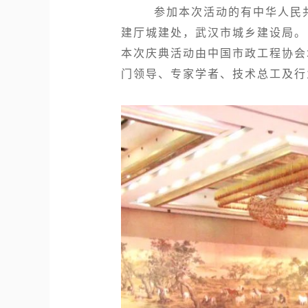
参加本次活动的有中华人民共和
建厅城建处，武汉市城乡建设局。
本次庆典活动由中国市政工程协会
门领导、专家学者、技术总工及行