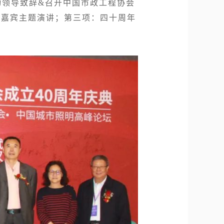
动领导致辞&召开中国市政工程协会
 嘉宾主题演讲；第三项：四十周年